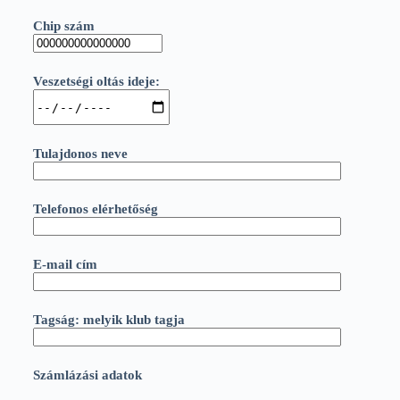
Chip szám
Veszetségi oltás ideje:
Tulajdonos neve
Telefonos elérhetőség
E-mail cím
Tagság: melyik klub tagja
Számlázási adatok