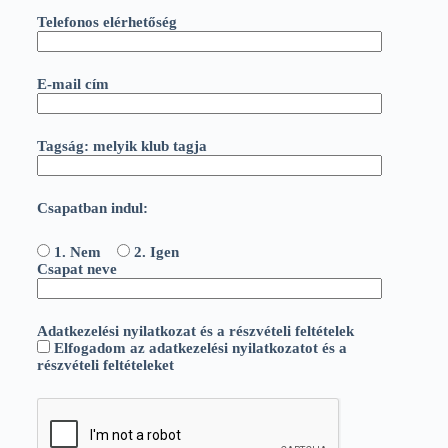
Telefonos elérhetőség
E-mail cím
Tagság: melyik klub tagja
Csapatban indul:
1. Nem
2. Igen
Csapat neve
Adatkezelési nyilatkozat és a részvételi feltételek
Elfogadom az adatkezelési nyilatkozatot és a
részvételi feltételeket